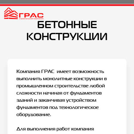
БЕТОННЫЕ
КОНСТРУКЦИИ
Компания ГРАС имеет возможность
выполнить монолитные конструкции в
промышленном строительстве любой
сложности начиная от фундаментов
зданий и заканчивая устройством
фундаментов под технологическое
оборудование.
Для выполнения работ компания