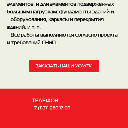
элементов, и для элементов подверженных
большим нагрузкам: фундаменты зданий и
оборудования, каркасы и перекрытия
зданий, и т. п.
Все работы выполняются согласно проекта
и требований СНиП.
ЗАКАЗАТЬ НАШИ УСЛУГИ
ТЕЛЕФОН
+7 (831) 260 17 00