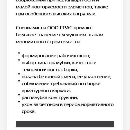
малой повторяемости элементов, также
при особенного высоких нагрузках.
Специалисты ООО ГРАС придают
большое значение следующим этапам
монолитного строительства:
формирование рабочих швов;
выбор типа опалубки, качество и
технологичность сборки;
подача бетонной смеси, ее уплотнение;
соблюдение требований по сборке
арматурного каркаса;
распалубка конструкций;
уход за бетоном в период нормативного
срока.