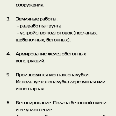
сооружения.
Земляные работы:
- разработка грунта
- устройство подготовок (песчаных,
щебеночных, бетонных).
Армирование железобетонных
конструкций.
Производится монтаж опалубки.
Используется опалубка деревянная или
инвентарная.
Бетонирование. Подача бетонной смеси
и ее уплотнение.