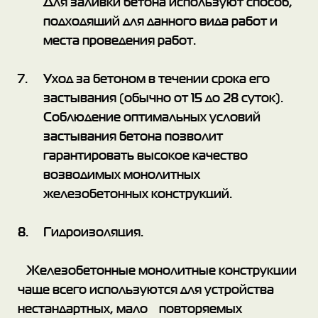
Для заливки бетона используют способ,
подходящий для данного вида работ и
места проведения работ.
Уход за бетоном в течении срока его
застывания (обычно от 15 до 28 суток).
Соблюдение оптимальных условий
застывания бетона позволит
гарантировать высокое качество
возводимых монолитных
железобетонных конструкций.
Гидроизоляция.
Железобетонные монолитные конструкции
чаще всего используются для устройства
нестандартных, мало повторяемых