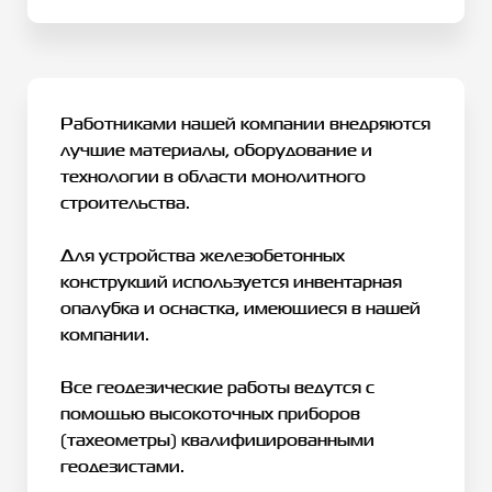
Работниками нашей компании внедряются
лучшие материалы, оборудование и
технологии в области монолитного
строительства.
Для устройства железобетонных
конструкций используется инвентарная
опалубка и оснастка, имеющиеся в нашей
компании.
Все геодезические работы ведутся с
помощью высокоточных приборов
(тахеометры) квалифицированными
геодезистами.