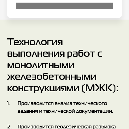
Технология
выполнения работ с
монолитными
железобетонными
конструкциями (МЖК):
Производится анализ технического
задания и технической документации.
Производится геодезическая разбивка