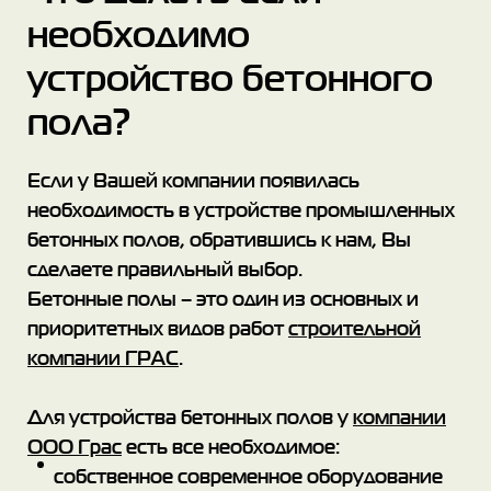
необходимо
устройство бетонного
пола?
Если у Вашей компании появилась
необходимость в устройстве промышленных
бетонных полов, обратившись к нам, Вы
сделаете правильный выбор.
Бетонные полы – это один из основных и
приоритетных видов работ
строительной
компании ГРАС
.
Для устройства бетонных полов у
компании
ООО Грас
есть все необходимое:
собственное современное оборудование