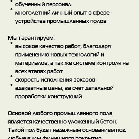
обученный персонал
многолетний личный опыт в сфере
устройства промышленных полов
Мы гарантируем:
высокое качество работ, благодаря
применению новых технологий и
материалов, а так же системе контроля на
всех этапах работ
скорость исполнения заказов
адекватные цены, за счет детальной
проработки конструкций.
Основой любого промышленного пола
является качественно уложенный бетон.
Такой пол будет надежным основанием под
любые виды финишного покрытия.