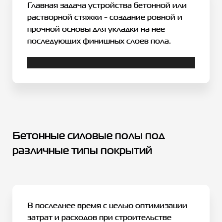
Главная задача устройства бетонной или
растворной стяжки - создание ровной и
прочной основы для укладки на нее
последующих финишных слоев пола.
Бетонные силовые полы под
различные типы покрытий
В последнее время с целью оптимизации
затрат и расходов при строительстве