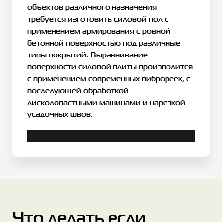
объектов различного назначения
требуется изготовить силовой пол с
применением армирования с ровной
бетонной поверхностью под различные
типы покрытий. Выравнивание
поверхности силовой плиты производится
с применением современных виброреек, с
последующей обработкой
дисколопастными машинами и нарезкой
усадочных швов.
Что делать если