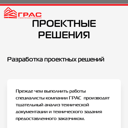
ПРОЕКТНЫЕ
РЕШЕНИЯ
Разработка проектных решений
Прежде чем выполнить работы
специалисты компании ГРАС производят
тщательный анализ технической
документации и технического задания
предоставленного заказчиком.