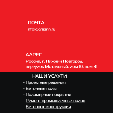
ПОЧТА
nfo@grasnn.ru
АДРЕС
Россия, г. Нижний Новгород,
переулок Мотальный, дом 10, пом 31
НАШИ УСЛУГИ
-
Проектные решения
-
Бетонные полы
-
Полимерные покрытия
-
Ремонт промышленных полов
-
Бетонные конструкции