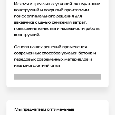
Исходя из реальных условий эксплуатации
конструкций и покрытий производим
поиск оптимального решения для
заказчика с целью снижения затрат,
повышения качества и надежности работы
конструкций.
Основа наших решений применения
современных способов укладки бетона и
передовых современных материалов и
наш многолетний опыт.
Мы предлагаем оптимальные