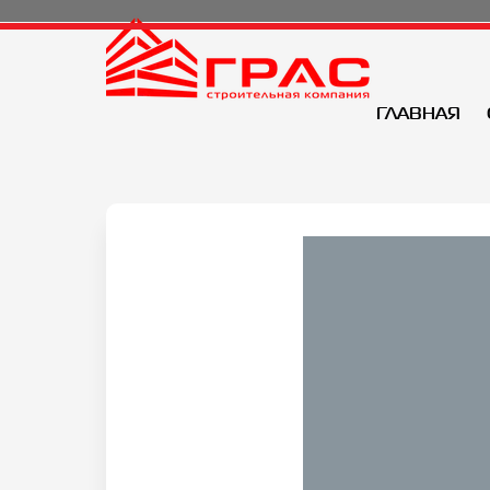
ГЛАВНАЯ