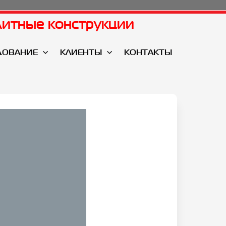
итные конструкции
ДОВАНИЕ
КЛИЕНТЫ
КОНТАКТЫ